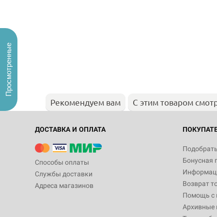
Просмотренные
Рекомендуем вам
С этим товаром смот
ДОСТАВКА И ОПЛАТА
ПОКУПАТ
Подобрать
Бонусная 
Способы оплаты
Информаци
Службы доставки
Возврат т
Адреса магазинов
Помощь с
Архивные 