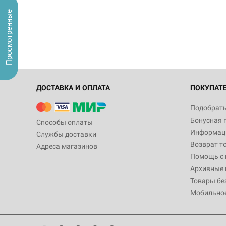
Просмотренные
ДОСТАВКА И ОПЛАТА
ПОКУПАТ
Подобрать
Бонусная 
Способы оплаты
Информаци
Службы доставки
Возврат т
Адреса магазинов
Помощь с
Архивные 
Товары бе
Мобильно