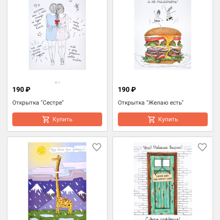
190 ₽
190 ₽
Открытка "Сестре"
Открытка "Желаю есть"
Купить
Купить