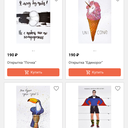
190 ₽
190 ₽
Открытка "Почка"
Открытка "Единорог"
Купить
Купить