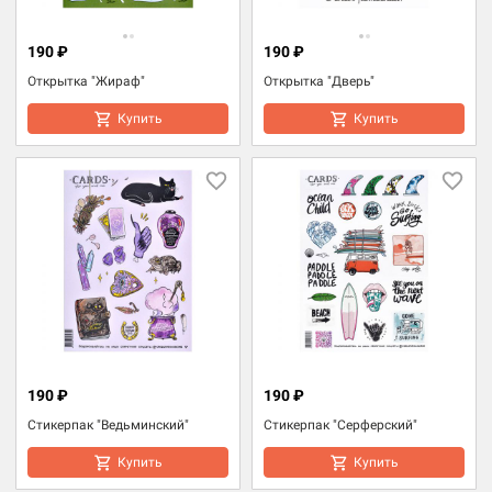
190 ₽
190 ₽
Открытка "Жираф"
Открытка "Дверь"
Купить
Купить
190 ₽
190 ₽
Стикерпак "Ведьминский"
Стикерпак "Серферский"
Купить
Купить