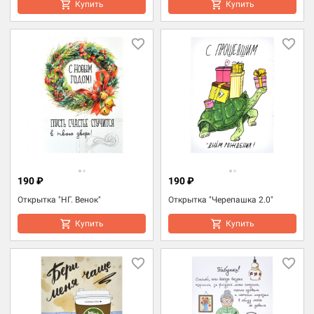
Купить
Купить
190 ₽
190 ₽
Открытка "НГ. Венок"
Открытка "Черепашка 2.0"
Купить
Купить