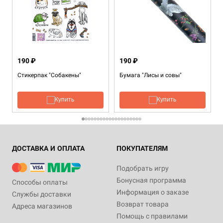
190 ₽
190 ₽
Стикерпак "Собакены"
Бумага "Лисы и совы"
Купить
Купить
ДОСТАВКА И ОПЛАТА
ПОКУПАТЕЛЯМ
Подобрать игру
Бонусная программа
Способы оплаты
Информация о заказе
Службы доставки
Возврат товара
Адреса магазинов
Помощь с правилами