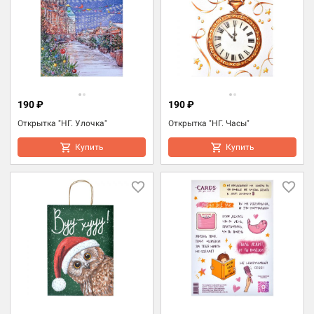
190 ₽
190 ₽
Открытка "НГ. Улочка"
Открытка "НГ. Часы"
Купить
Купить