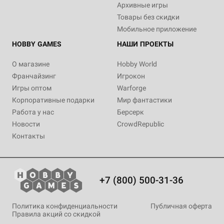
Архивные игры
Товары без скидки
Мобильное приложение
HOBBY GAMES
НАШИ ПРОЕКТЫ
О магазине
Hobby World
Франчайзинг
Игрокон
Игры оптом
Warforge
Корпоративные подарки
Мир фантастики
Работа у нас
Берсерк
Новости
CrowdRepublic
Контакты
+7 (800) 500-31-36
Политика конфиденциальности
Публичная оферта
Правила акций со скидкой