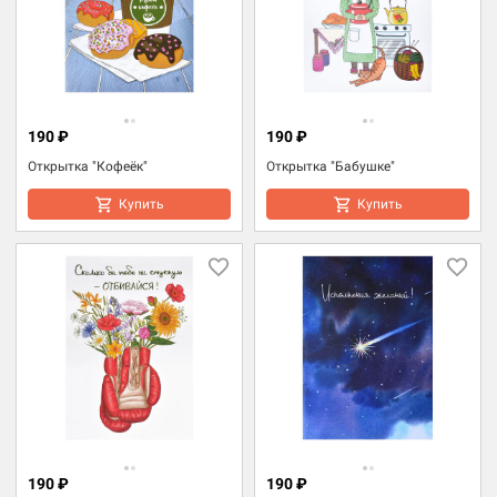
190 ₽
190 ₽
Открытка "Кофеёк"
Открытка "Бабушке"
Купить
Купить
190 ₽
190 ₽