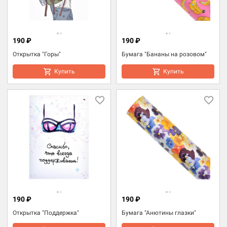
190 ₽
190 ₽
Открытка "Горы"
Бумага "Бананы на розовом"
Купить
Купить
190 ₽
190 ₽
Открытка "Поддержка"
Бумага "Анютины глазки"