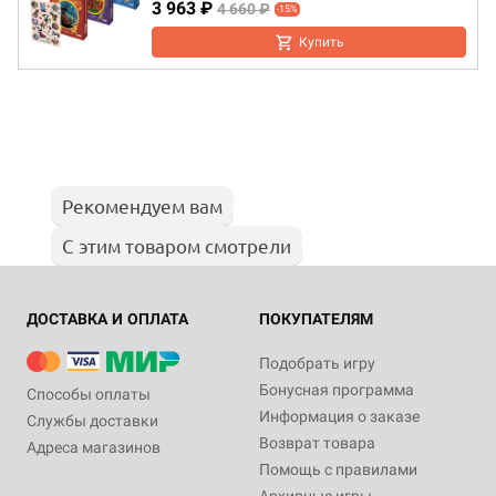
3 963 ₽
4 660 ₽
-15%
Купить
Рекомендуем вам
С этим товаром смотрели
ДОСТАВКА И ОПЛАТА
ПОКУПАТЕЛЯМ
Подобрать игру
Бонусная программа
Способы оплаты
Информация о заказе
Службы доставки
Возврат товара
Адреса магазинов
Помощь с правилами