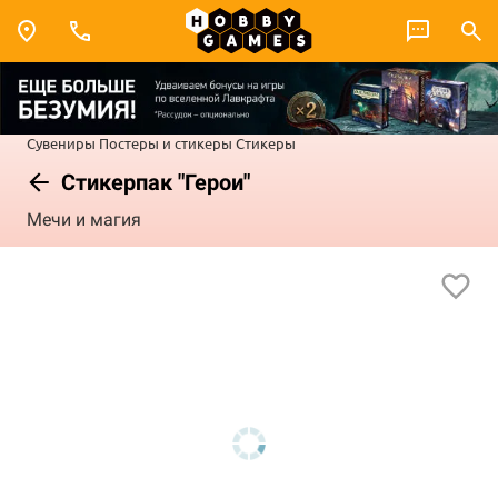
Сувениры
Постеры и стикеры
Стикеры
Стикерпак "Герои"
Мечи и магия