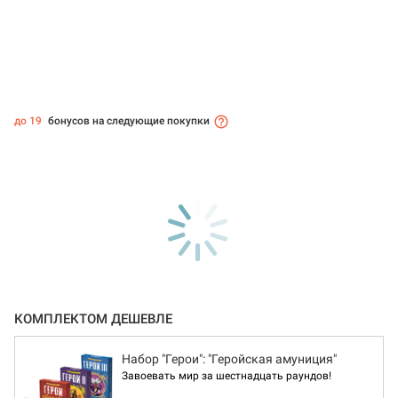
до 19
бонусов на следующие покупки
КОМПЛЕКТОМ ДЕШЕВЛЕ
Набор "Герои": "Геройская амуниция"
Завоевать мир за шестнадцать раундов!