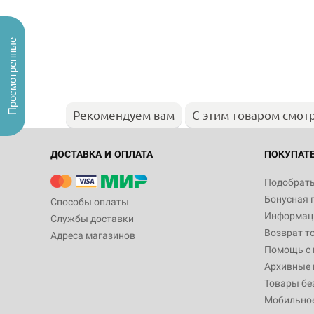
Просмотренные
Рекомендуем вам
С этим товаром смот
ДОСТАВКА И ОПЛАТА
ПОКУПАТ
Подобрать
Бонусная 
Способы оплаты
Информаци
Службы доставки
Возврат т
Адреса магазинов
Помощь с
Архивные 
Товары бе
Мобильно