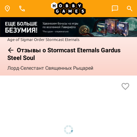
Age of Sigmar
Order
Stormcast Eternals
Отзывы о Stormcast Eternals Gardus
Steel Soul
Лорд-Селестант Священных Рыцарей