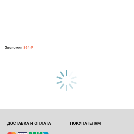
Экономия
864 ₽
ДОСТАВКА И ОПЛАТА
ПОКУПАТЕЛЯМ