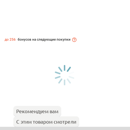
до 256
бонусов на следующие покупки
Рекомендуем вам
С этим товаром смотрели