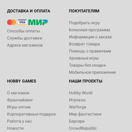
ДОСТАВКА И ОПЛАТА
ПОКУПАТЕЛЯМ
Подобрать игру
Бонусная программа
Способы оплаты
Информация о заказе
Службы доставки
Возврат товара
Адреса магазинов
Помощь с правилами
Архивные игры
Товары без скидки
Мобильное приложение
HOBBY GAMES
НАШИ ПРОЕКТЫ
О магазине
Hobby World
Франчайзинг
Игрокон
Игры оптом
Warforge
Корпоративные подарки
Мир фантастики
Работа у нас
Берсерк
Новости
CrowdRepublic