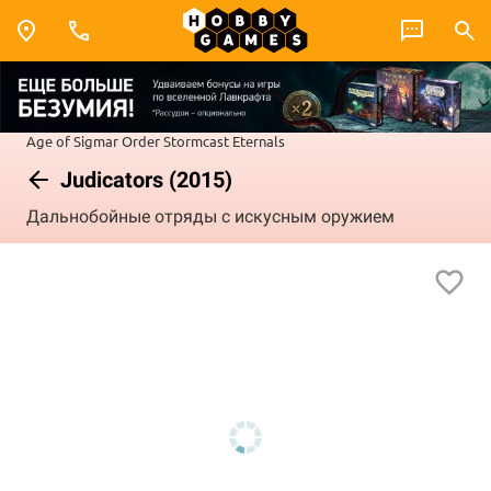
Age of Sigmar
Order
Stormcast Eternals
Judicators (2015)
Дальнобойные отряды с искусным оружием