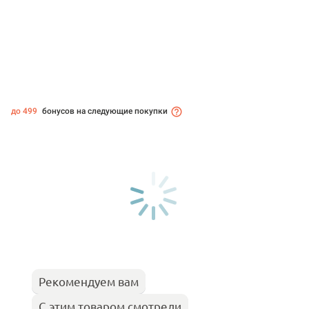
до 499
бонусов на следующие покупки
Рекомендуем вам
С этим товаром смотрели