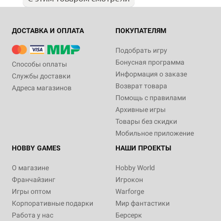
ДОСТАВКА И ОПЛАТА
ПОКУПАТЕЛЯМ
Подобрать игру
Бонусная программа
Способы оплаты
Информация о заказе
Службы доставки
Возврат товара
Адреса магазинов
Помощь с правилами
Архивные игры
Товары без скидки
Мобильное приложение
HOBBY GAMES
НАШИ ПРОЕКТЫ
О магазине
Hobby World
Франчайзинг
Игрокон
Игры оптом
Warforge
Корпоративные подарки
Мир фантастики
Работа у нас
Берсерк