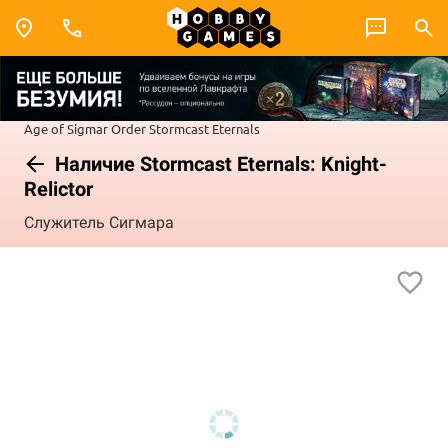
Age of Sigmar
Order
Stormcast Eternals
Наличие Stormcast Eternals: Knight-
Relictor
Служитель Сигмара