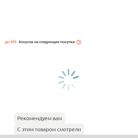
до 499
бонусов на следующие покупки
Рекомендуем вам
С этим товаром смотрели