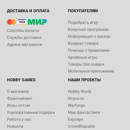
ДОСТАВКА И ОПЛАТА
ПОКУПАТЕЛЯМ
Подобрать игру
Бонусная программа
Способы оплаты
Информация о заказе
Службы доставки
Возврат товара
Адреса магазинов
Помощь с правилами
Архивные игры
Товары без скидки
Мобильное приложение
HOBBY GAMES
НАШИ ПРОЕКТЫ
О магазине
Hobby World
Франчайзинг
Игрокон
Игры оптом
Warforge
Корпоративные подарки
Мир фантастики
Работа у нас
Берсерк
Новости
CrowdRepublic