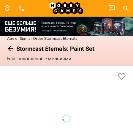
Age of Sigmar
Order
Stormcast Eternals
Stormcast Eternals: Paint Set
Благословлённые молниями