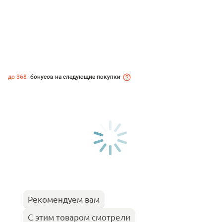
до 368
бонусов на следующие покупки
Рекомендуем вам
С этим товаром смотрели