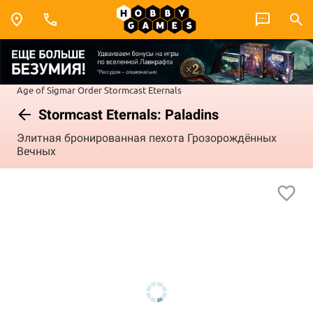
Age of Sigmar
Order
Stormcast Eternals
Stormcast Eternals: Paladins
Элитная бронированная пехота Грозорождённых
Вечных