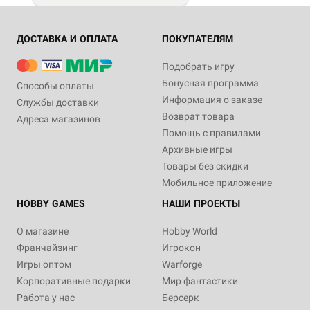
ДОСТАВКА И ОПЛАТА
ПОКУПАТЕЛЯМ
Подобрать игру
Бонусная программа
Способы оплаты
Информация о заказе
Службы доставки
Возврат товара
Адреса магазинов
Помощь с правилами
Архивные игры
Товары без скидки
Мобильное приложение
HOBBY GAMES
НАШИ ПРОЕКТЫ
О магазине
Hobby World
Франчайзинг
Игрокон
Игры оптом
Warforge
Корпоративные подарки
Мир фантастики
Работа у нас
Берсерк