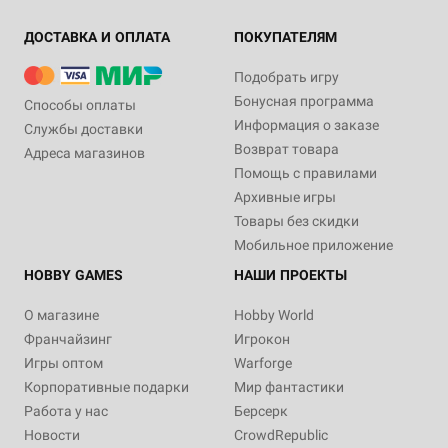
ДОСТАВКА И ОПЛАТА
ПОКУПАТЕЛЯМ
Подобрать игру
Бонусная программа
Способы оплаты
Информация о заказе
Службы доставки
Возврат товара
Адреса магазинов
Помощь с правилами
Архивные игры
Товары без скидки
Мобильное приложение
HOBBY GAMES
НАШИ ПРОЕКТЫ
О магазине
Hobby World
Франчайзинг
Игрокон
Игры оптом
Warforge
Корпоративные подарки
Мир фантастики
Работа у нас
Берсерк
Новости
CrowdRepublic