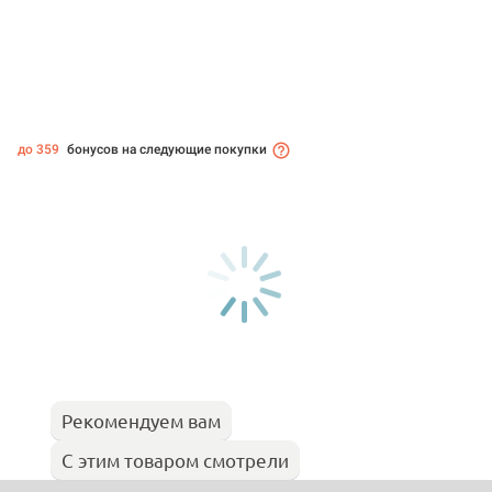
до 359
бонусов на следующие покупки
Рекомендуем вам
С этим товаром смотрели