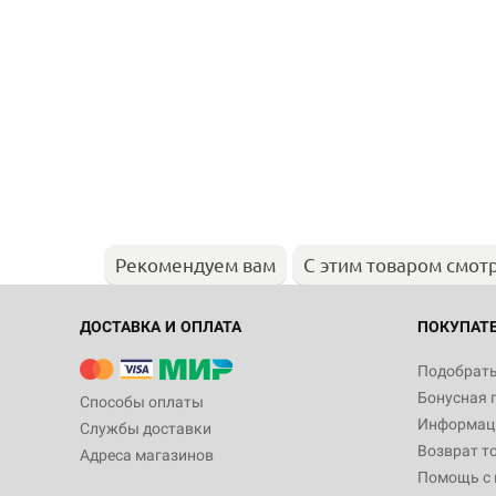
Рекомендуем вам
С этим товаром смот
ДОСТАВКА И ОПЛАТА
ПОКУПАТ
Подобрать
Бонусная 
Способы оплаты
Информаци
Службы доставки
Возврат т
Адреса магазинов
Помощь с