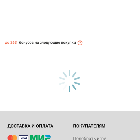
до 263
бонусов на следующие покупки
ДОСТАВКА И ОПЛАТА
ПОКУПАТЕЛЯМ
Подобрать игру