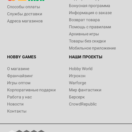
Бонусная программа
Способы оплаты
Информация о заказе
Службы доставки
Возврат товара
Адреса магазинов
Помощь с правилами
Архивные игры
Товары без скидки
Мобильное приложение
HOBBY GAMES
НАШИ ПРОЕКТЫ
О магазине
Hobby World
Франчайзинг
Игрокон
Игры оптом
Warforge
Корпоративные подарки
Мир фантастики
Работа у нас
Берсерк
Новости
CrowdRepublic
Контакты