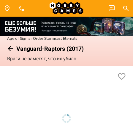
Age of Sigmar
Order
Stormcast Eternals
Vanguard-Raptors (2017)
Враги не заметят, что их убило