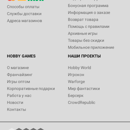
Бонусная программа
Способы оплаты
Информация о заказе
Службы доставки
Возврат товара
Адреса магазинов
Помощь с правилами
Архивные игры
Товары без скидки
Мобильное приложение
HOBBY GAMES
НАШИ ПРОЕКТЫ
О магазине
Hobby World
Франчайзинг
Игрокон
Игры оптом
Warforge
Корпоративные подарки
Мир фантастики
Работа у нас
Берсерк
Новости
CrowdRepublic
Контакты