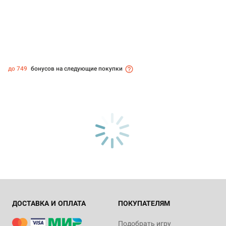
до 749
бонусов на следующие покупки
ДОСТАВКА И ОПЛАТА
ПОКУПАТЕЛЯМ
Подобрать игру