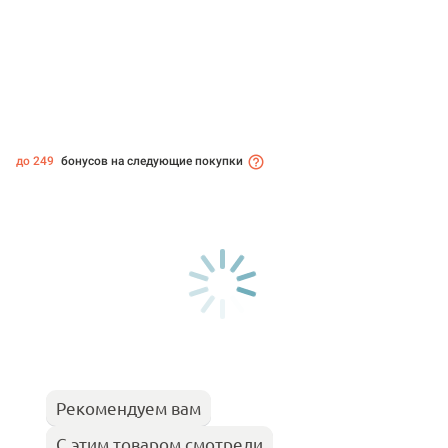
до 249
бонусов на следующие покупки
Рекомендуем вам
С этим товаром смотрели