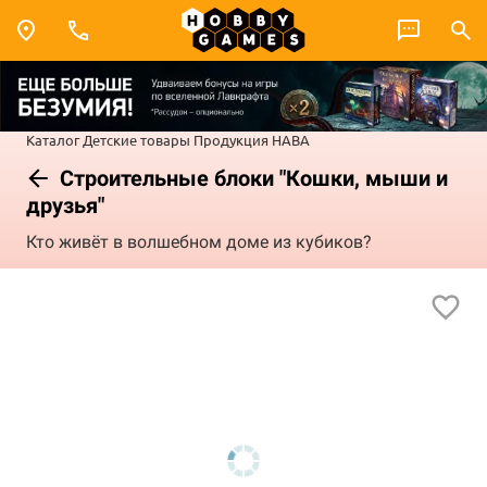
Каталог
Детские товары
Продукция HABA
Строительные блоки "Кошки, мыши и
друзья"
Кто живёт в волшебном доме из кубиков?