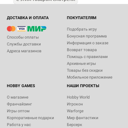
ДОСТАВКА И ОПЛАТА
ПОКУПАТЕЛЯМ
Подобрать игру
Бонусная программа
Способы оплаты
Информация о заказе
Службы доставки
Возврат товара
Адреса магазинов
Помощь с правилами
Архивные игры
Товары без скидки
Мобильное приложение
HOBBY GAMES
НАШИ ПРОЕКТЫ
О магазине
Hobby World
Франчайзинг
Игрокон
Игры оптом
Warforge
Корпоративные подарки
Мир фантастики
Работа у нас
Берсерк