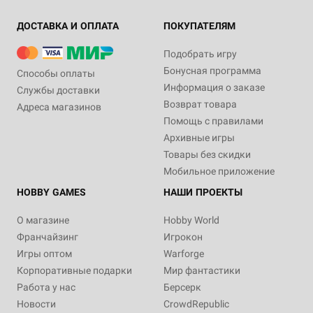
ДОСТАВКА И ОПЛАТА
ПОКУПАТЕЛЯМ
Подобрать игру
Бонусная программа
Способы оплаты
Информация о заказе
Службы доставки
Возврат товара
Адреса магазинов
Помощь с правилами
Архивные игры
Товары без скидки
Мобильное приложение
HOBBY GAMES
НАШИ ПРОЕКТЫ
О магазине
Hobby World
Франчайзинг
Игрокон
Игры оптом
Warforge
Корпоративные подарки
Мир фантастики
Работа у нас
Берсерк
Новости
CrowdRepublic