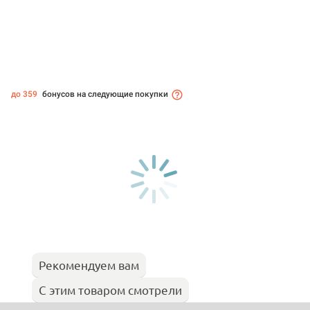
до 359
бонусов на следующие покупки
Рекомендуем вам
С этим товаром смотрели