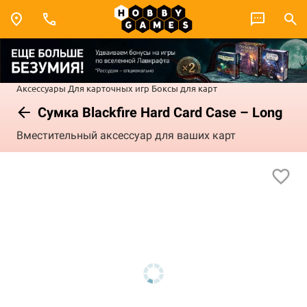
Аксессуары
Для карточных игр
Боксы для карт
Сумка Blackfire Hard Card Case – Long
Вместительный аксессуар для ваших карт