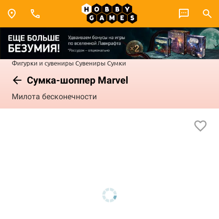
Фигурки и сувениры
Сувениры
Сумки
Сумка-шоппер Marvel
Милота бесконечности