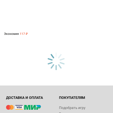
Экономия
117 ₽
ДОСТАВКА И ОПЛАТА
ПОКУПАТЕЛЯМ
Подобрать игру