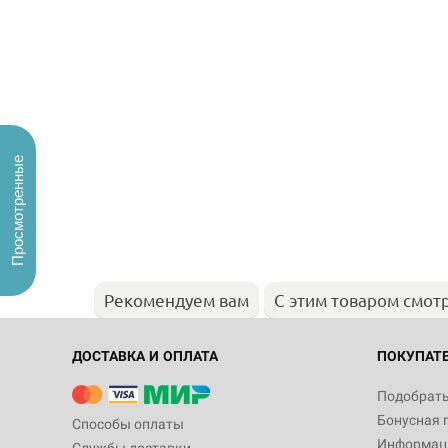
Просмотренные
Рекомендуем вам
С этим товаром смот
ДОСТАВКА И ОПЛАТА
ПОКУПАТ
Подобрать
Бонусная 
Способы оплаты
Информаци