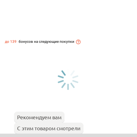
до 139
бонусов на следующие покупки
Рекомендуем вам
С этим товаром смотрели