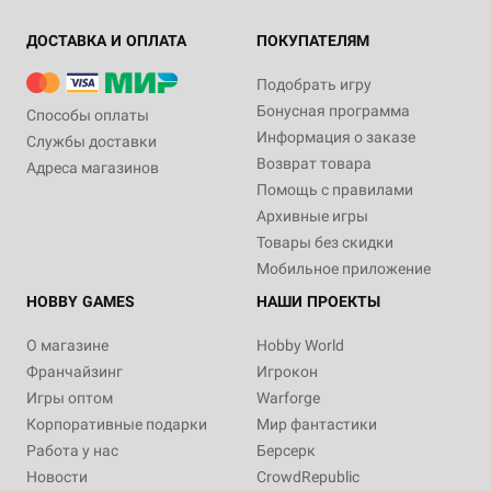
ДОСТАВКА И ОПЛАТА
ПОКУПАТЕЛЯМ
Подобрать игру
Бонусная программа
Способы оплаты
Информация о заказе
Службы доставки
Возврат товара
Адреса магазинов
Помощь с правилами
Архивные игры
Товары без скидки
Мобильное приложение
HOBBY GAMES
НАШИ ПРОЕКТЫ
О магазине
Hobby World
Франчайзинг
Игрокон
Игры оптом
Warforge
Корпоративные подарки
Мир фантастики
Работа у нас
Берсерк
Новости
CrowdRepublic