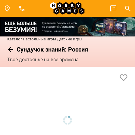
Каталог
Настольные игры
Детские игры
Сундучок знаний: Россия
Твоё достоянье на все времена