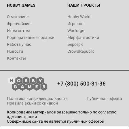
HOBBY GAMES
НАШИ ПРОЕКТЫ
О магазине
Hobby World
Франчайзинг
Игрокон
Игры оптом
Warforge
Корпоративные подарки
Мир фантастики
Работа у нас
Берсерк
Новости
CrowdRepublic
Контакты
+7 (800) 500-31-36
Политика конфиденциальности
Публичная оферта
Правила акций со скидкой
Копирование материалов разрешено только по согласию
администрации
Содержимое сайта не является публичной офертой
На сайте Hobby Games применяются
рекомендательные