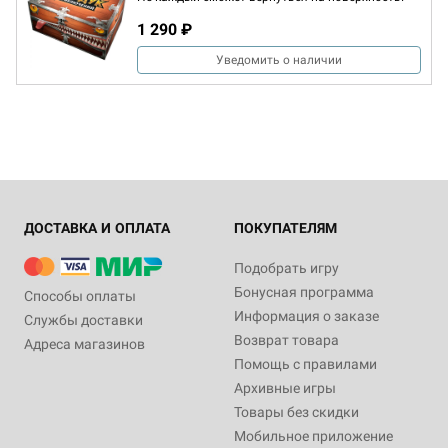
1 290 ₽
Уведомить о наличии
ДОСТАВКА И ОПЛАТА
ПОКУПАТЕЛЯМ
Подобрать игру
Бонусная программа
Способы оплаты
Информация о заказе
Службы доставки
Возврат товара
Адреса магазинов
Помощь с правилами
Архивные игры
Товары без скидки
Мобильное приложение