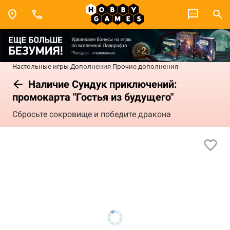
Настольные игры
Дополнения
Прочие дополнения
Наличие Сундук приключений:
промокарта "Гостья из будущего"
Сбросьте сокровище и победите дракона