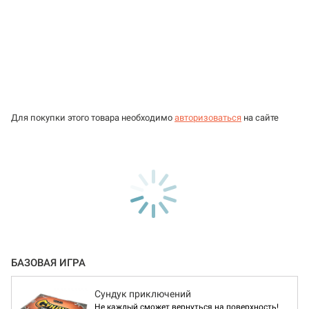
Для покупки этого товара необходимо
авторизоваться
на сайте
БАЗОВАЯ ИГРА
Сундук приключений
Не каждый сможет вернуться на поверхность!