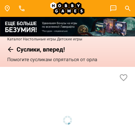
Каталог
Настольные игры
Детские игры
Суслики, вперед!
Помогите сусликам спрятаться от орла