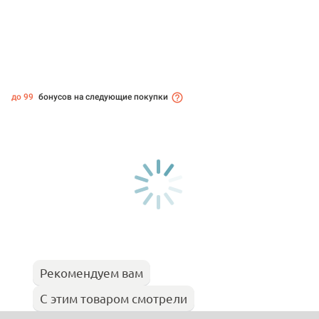
до 99
бонусов на следующие покупки
Рекомендуем вам
С этим товаром смотрели