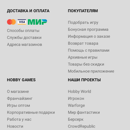
ДОСТАВКА И ОПЛАТА
ПОКУПАТЕЛЯМ
Подобрать игру
Бонусная программа
Способы оплаты
Информация о заказе
Службы доставки
Возврат товара
Адреса магазинов
Помощь с правилами
Архивные игры
Товары без скидки
Мобильное приложение
HOBBY GAMES
НАШИ ПРОЕКТЫ
О магазине
Hobby World
Франчайзинг
Игрокон
Игры оптом
Warforge
Корпоративные подарки
Мир фантастики
Работа у нас
Берсерк
Новости
CrowdRepublic