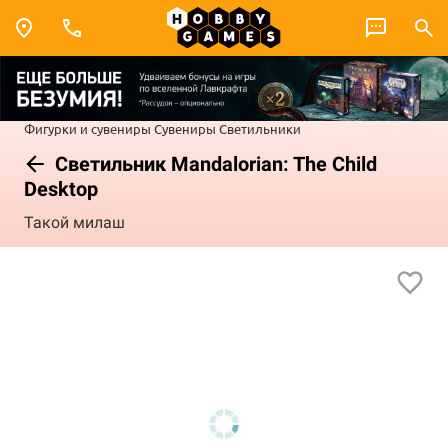
Фигурки и сувениры
Сувениры
Светильники
Светильник Mandalorian: The Child
Desktop
Такой милаш