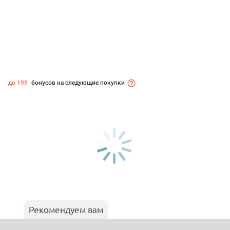
до 199
бонусов на следующие покупки
Рекомендуем вам