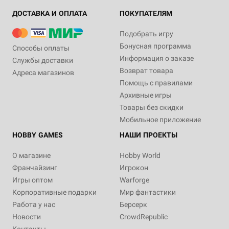
ДОСТАВКА И ОПЛАТА
ПОКУПАТЕЛЯМ
Подобрать игру
Бонусная программа
Способы оплаты
Информация о заказе
Службы доставки
Возврат товара
Адреса магазинов
Помощь с правилами
Архивные игры
Товары без скидки
Мобильное приложение
HOBBY GAMES
НАШИ ПРОЕКТЫ
О магазине
Hobby World
Франчайзинг
Игрокон
Игры оптом
Warforge
Корпоративные подарки
Мир фантастики
Работа у нас
Берсерк
Новости
CrowdRepublic