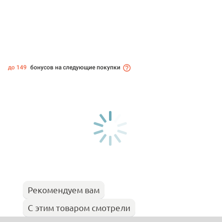
до 149
бонусов на следующие покупки
Рекомендуем вам
С этим товаром смотрели