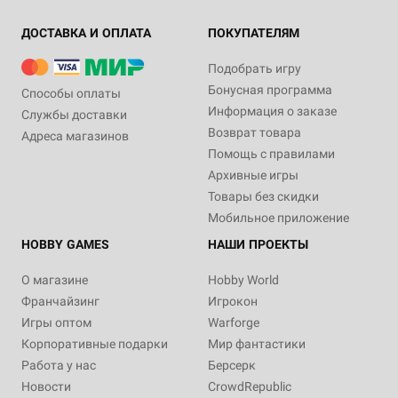
ДОСТАВКА И ОПЛАТА
ПОКУПАТЕЛЯМ
Подобрать игру
Бонусная программа
Способы оплаты
Информация о заказе
Службы доставки
Возврат товара
Адреса магазинов
Помощь с правилами
Архивные игры
Товары без скидки
Мобильное приложение
HOBBY GAMES
НАШИ ПРОЕКТЫ
О магазине
Hobby World
Франчайзинг
Игрокон
Игры оптом
Warforge
Корпоративные подарки
Мир фантастики
Работа у нас
Берсерк
Новости
CrowdRepublic