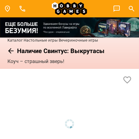
Каталог
Настольные игры
Вечериночные игры
Наличие Свинтус: Выкрутасы
Коуч – страшный зверь!