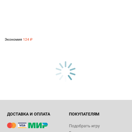
Экономия
124 ₽
ДОСТАВКА И ОПЛАТА
ПОКУПАТЕЛЯМ
Подобрать игру