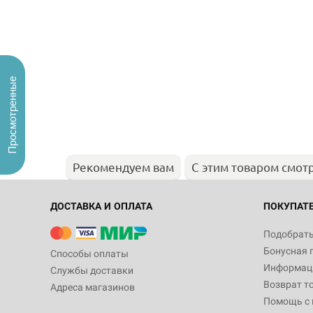
Просмотренные
Рекомендуем вам
С этим товаром смот
ДОСТАВКА И ОПЛАТА
ПОКУПАТ
Подобрать
Бонусная 
Способы оплаты
Информаци
Службы доставки
Возврат т
Адреса магазинов
Помощь с