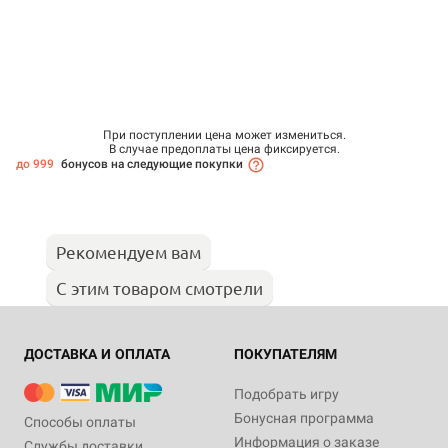
При поступлении цена может измениться.
В случае предоплаты цена фиксируется.
до 999
бонусов на следующие покупки
Рекомендуем вам
С этим товаром смотрели
ДОСТАВКА И ОПЛАТА
ПОКУПАТЕЛЯМ
Подобрать игру
Бонусная программа
Способы оплаты
Информация о заказе
Службы доставки