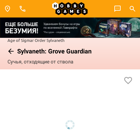
Age of Sigmar
Order
Sylvaneth
Sylvaneth: Grove Guardian
Сучья, отходящие от ствола