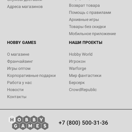
Возврат товара
Адреса магазинов
Помощь с правилами
Архивные игры
Товары без скидки
Мобильное приложение
HOBBY GAMES
НАШИ ПРОЕКТЫ
О магазине
Hobby World
Франчайзинг
Игрокон
Игры оптом
Warforge
Корпоративные подарки
Мир фантастики
Работа у нас
Берсерк
Новости
CrowdRepublic
Контакты
+7 (800) 500-31-36