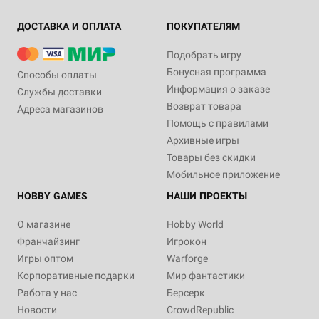
ДОСТАВКА И ОПЛАТА
ПОКУПАТЕЛЯМ
Подобрать игру
Бонусная программа
Способы оплаты
Информация о заказе
Службы доставки
Возврат товара
Адреса магазинов
Помощь с правилами
Архивные игры
Товары без скидки
Мобильное приложение
HOBBY GAMES
НАШИ ПРОЕКТЫ
О магазине
Hobby World
Франчайзинг
Игрокон
Игры оптом
Warforge
Корпоративные подарки
Мир фантастики
Работа у нас
Берсерк
Новости
CrowdRepublic