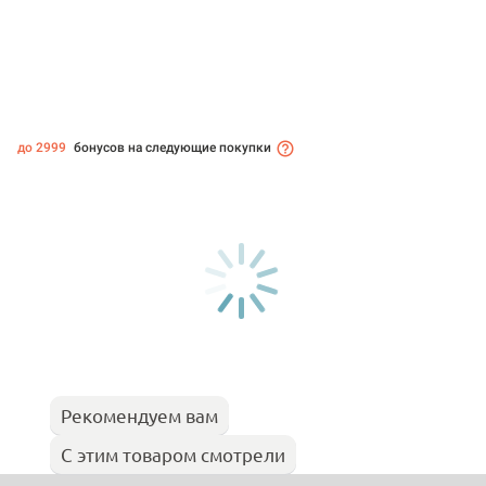
до 2999
бонусов на следующие покупки
Рекомендуем вам
С этим товаром смотрели