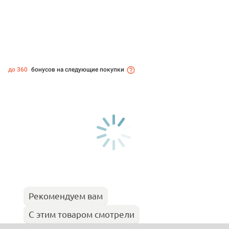
до 360
бонусов на следующие покупки
Рекомендуем вам
С этим товаром смотрели