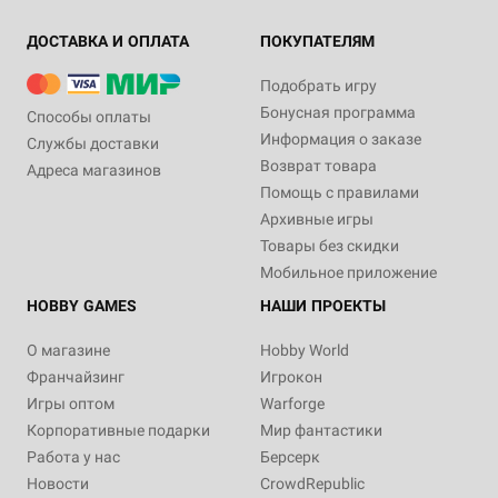
ДОСТАВКА И ОПЛАТА
ПОКУПАТЕЛЯМ
Подобрать игру
Бонусная программа
Способы оплаты
Информация о заказе
Службы доставки
Возврат товара
Адреса магазинов
Помощь с правилами
Архивные игры
Товары без скидки
Мобильное приложение
HOBBY GAMES
НАШИ ПРОЕКТЫ
О магазине
Hobby World
Франчайзинг
Игрокон
Игры оптом
Warforge
Корпоративные подарки
Мир фантастики
Работа у нас
Берсерк
Новости
CrowdRepublic