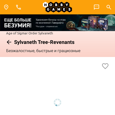
Age of Sigmar
Order
Sylvaneth
Sylvaneth Tree-Revenants
Безжалостные, быстрые и грациозные