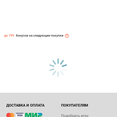
до 799
бонусов на следующие покупки
ДОСТАВКА И ОПЛАТА
ПОКУПАТЕЛЯМ
Подобрать игру