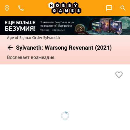
Age of Sigmar
Order
Sylvaneth
Sylvaneth: Warsong Revenant (2021)
Воспевает возмездие