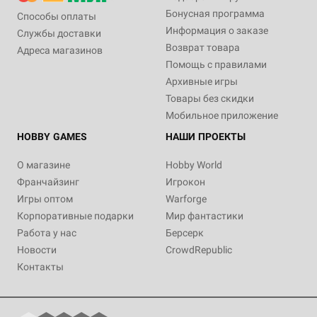
Бонусная программа
Способы оплаты
Информация о заказе
Службы доставки
Возврат товара
Адреса магазинов
Помощь с правилами
Архивные игры
Товары без скидки
Мобильное приложение
HOBBY GAMES
НАШИ ПРОЕКТЫ
О магазине
Hobby World
Франчайзинг
Игрокон
Игры оптом
Warforge
Корпоративные подарки
Мир фантастики
Работа у нас
Берсерк
Новости
CrowdRepublic
Контакты