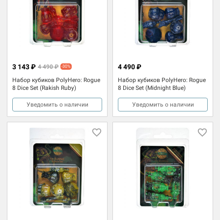
3 143 ₽
4 490 ₽
4 490 ₽
-30%
Набор кубиков PolyHero: Rogue
Набор кубиков PolyHero: Rogue
8 Dice Set (Rakish Ruby)
8 Dice Set (Midnight Blue)
Уведомить о наличии
Уведомить о наличии