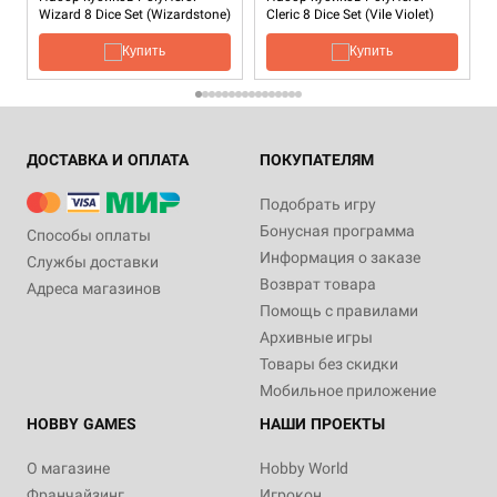
Wizard 8 Dice Set (Wizardstone)
Cleric 8 Dice Set (Vile Violet)
Купить
Купить
ДОСТАВКА И ОПЛАТА
ПОКУПАТЕЛЯМ
Подобрать игру
Бонусная программа
Способы оплаты
Информация о заказе
Службы доставки
Возврат товара
Адреса магазинов
Помощь с правилами
Архивные игры
Товары без скидки
Мобильное приложение
HOBBY GAMES
НАШИ ПРОЕКТЫ
О магазине
Hobby World
Франчайзинг
Игрокон