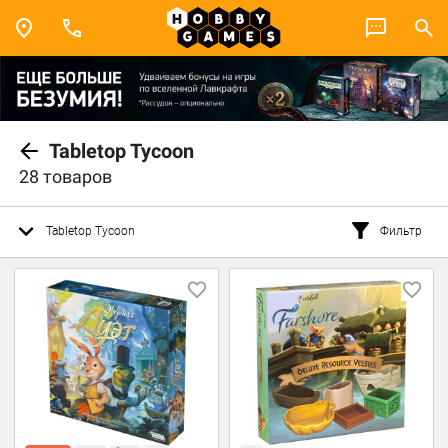
Tabletop Tycoon
28 товаров
Tabletop Tycoon
Фильтр