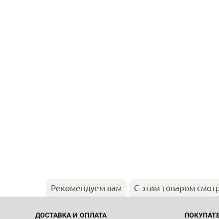
Рекомендуем вам
С этим товаром смот
ДОСТАВКА И ОПЛАТА
ПОКУПАТ