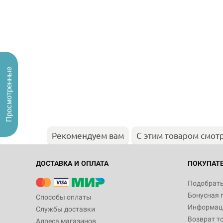
Просмотренные
Рекомендуем вам
С этим товаром смот
ДОСТАВКА И ОПЛАТА
ПОКУПАТ
Подобрать
Бонусная 
Способы оплаты
Информаци
Службы доставки
Возврат т
Адреса магазинов