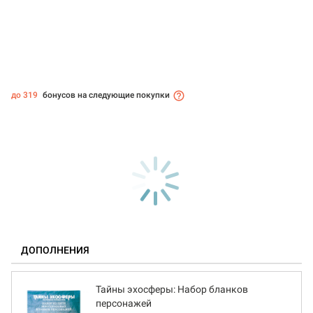
до 319
бонусов на следующие покупки
ДОПОЛНЕНИЯ
Тайны эхосферы: Набор бланков
персонажей