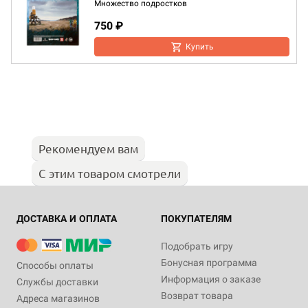
Множество подростков
750 ₽
Купить
Рекомендуем вам
С этим товаром смотрели
ДОСТАВКА И ОПЛАТА
ПОКУПАТЕЛЯМ
Подобрать игру
Бонусная программа
Способы оплаты
Информация о заказе
Службы доставки
Возврат товара
Адреса магазинов