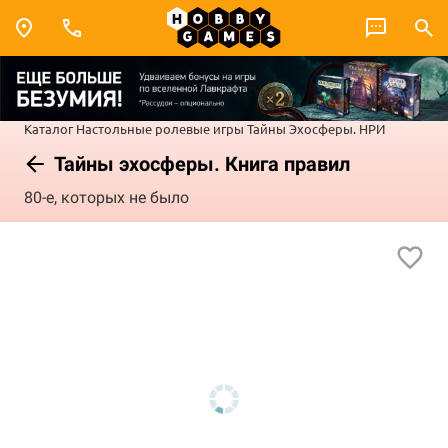
Каталог
Настольные ролевые игры
Тайны Эхосферы. НРИ
Тайны эхосферы. Книга правил
80-е, которых не было