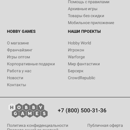
Помощь с правилами
Архивные игры
Товары без скидки
Мобильное приложение
HOBBY GAMES
НАШИ ПРОЕКТЫ
О магазине
Hobby World
Франчайзинг
Игрокон
Игры оптом
Warforge
Корпоративные подарки
Мир фантастики
Работа у нас
Берсерк
Новости
CrowdRepublic
Контакты
+7 (800) 500-31-36
Политика конфиденциальности
Публичная оферта