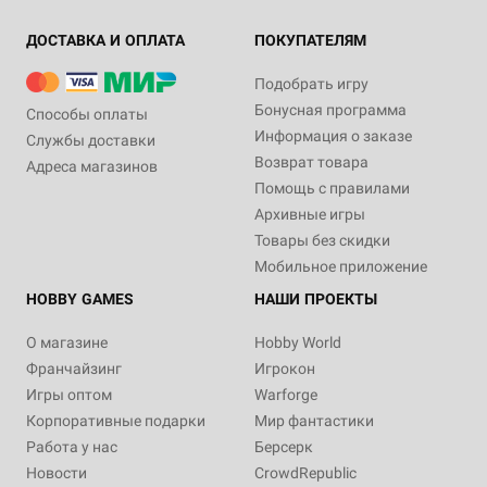
ДОСТАВКА И ОПЛАТА
ПОКУПАТЕЛЯМ
Подобрать игру
Бонусная программа
Способы оплаты
Информация о заказе
Службы доставки
Возврат товара
Адреса магазинов
Помощь с правилами
Архивные игры
Товары без скидки
Мобильное приложение
HOBBY GAMES
НАШИ ПРОЕКТЫ
О магазине
Hobby World
Франчайзинг
Игрокон
Игры оптом
Warforge
Корпоративные подарки
Мир фантастики
Работа у нас
Берсерк
Новости
CrowdRepublic