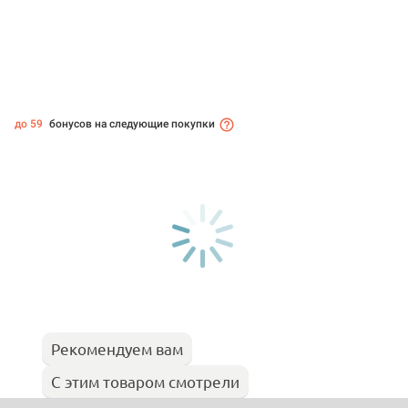
до 59
бонусов на следующие покупки
Рекомендуем вам
С этим товаром смотрели