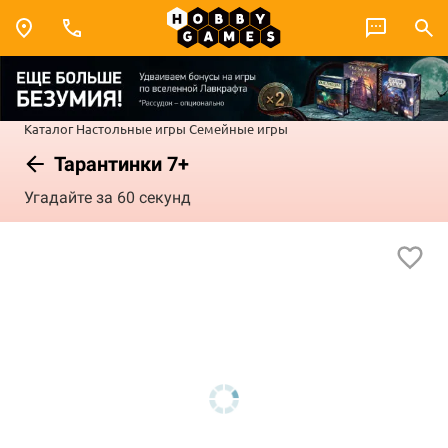
Каталог
Настольные игры
Семейные игры
Тарантинки 7+
Угадайте за 60 секунд