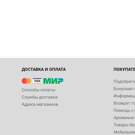
ДОСТАВКА И ОПЛАТА
ПОКУПАТ
Подобрать
Бонусная 
Способы оплаты
Информаци
Службы доставки
Возврат т
Адреса магазинов
Помощь с
Архивные 
Товары бе
Мобильно