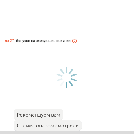
до 27
бонусов на следующие покупки
Рекомендуем вам
С этим товаром смотрели