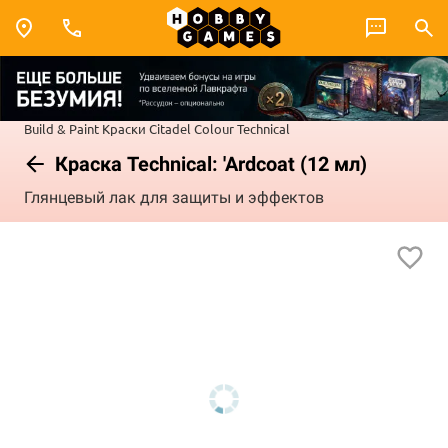
Build & Paint
Краски Citadel Colour
Technical
Краска Technical: 'Ardcoat (12 мл)
Глянцевый лак для защиты и эффектов