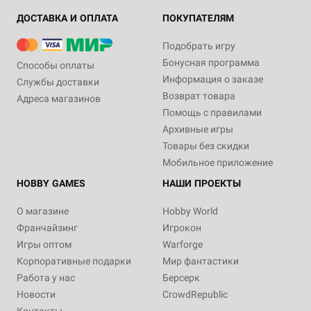
ДОСТАВКА И ОПЛАТА
ПОКУПАТЕЛЯМ
Подобрать игру
Бонусная программа
Способы оплаты
Информация о заказе
Службы доставки
Возврат товара
Адреса магазинов
Помощь с правилами
Архивные игры
Товары без скидки
Мобильное приложение
HOBBY GAMES
НАШИ ПРОЕКТЫ
О магазине
Hobby World
Франчайзинг
Игрокон
Игры оптом
Warforge
Корпоративные подарки
Мир фантастики
Работа у нас
Берсерк
Новости
CrowdRepublic