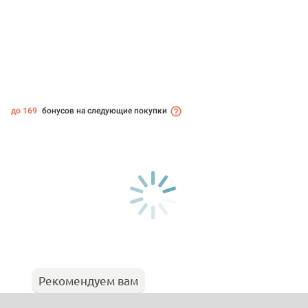
до 169
бонусов на следующие покупки
Рекомендуем вам