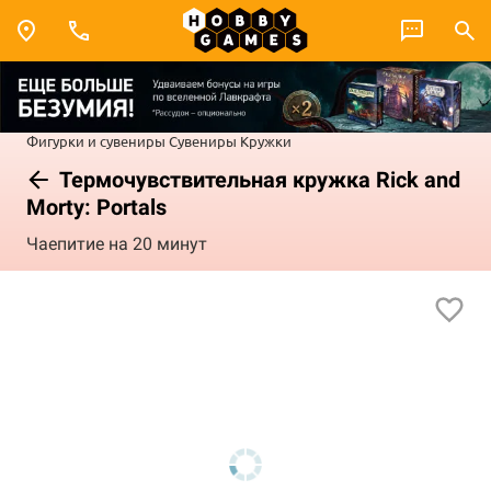
Фигурки и сувениры
Сувениры
Кружки
Термочувствительная кружка Rick and
Morty: Portals
Чаепитие на 20 минут