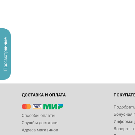
Просмотренные
ДОСТАВКА И ОПЛАТА
ПОКУПАТ
Подобрать
Бонусная 
Способы оплаты
Информаци
Службы доставки
Возврат т
Адреса магазинов