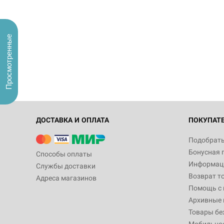
Просмотренные
ДОСТАВКА И ОПЛАТА
ПОКУПАТ
Подобрать
Бонусная 
Способы оплаты
Информаци
Службы доставки
Возврат т
Адреса магазинов
Помощь с
Архивные 
Товары бе