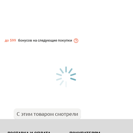
до 599
бонусов на следующие покупки
С этим товаром смотрели