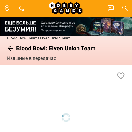
Blood Bowl
Teams
Elven Union Team
Blood Bowl: Elven Union Team
Изящные в передачах