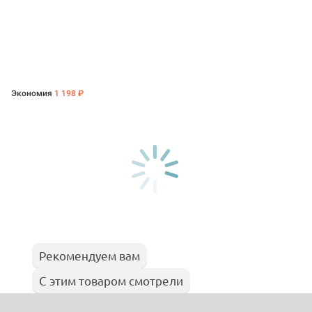
Экономия
1 198 ₽
Рекомендуем вам
С этим товаром смотрели