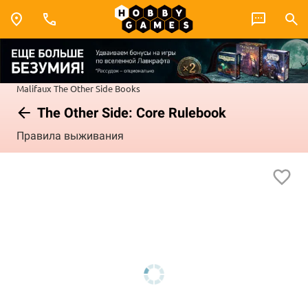
Malifaux
The Other Side
Books
The Other Side: Core Rulebook
Правила выживания