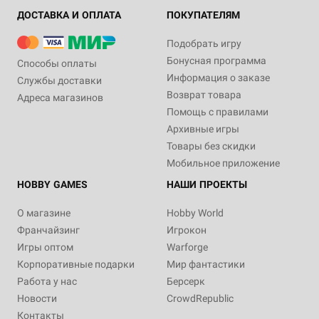
ДОСТАВКА И ОПЛАТА
ПОКУПАТЕЛЯМ
Подобрать игру
Бонусная программа
Способы оплаты
Информация о заказе
Службы доставки
Возврат товара
Адреса магазинов
Помощь с правилами
Архивные игры
Товары без скидки
Мобильное приложение
HOBBY GAMES
НАШИ ПРОЕКТЫ
О магазине
Hobby World
Франчайзинг
Игрокон
Игры оптом
Warforge
Корпоративные подарки
Мир фантастики
Работа у нас
Берсерк
Новости
CrowdRepublic
Контакты