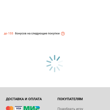
до 155
бонусов на следующие покупки
ДОСТАВКА И ОПЛАТА
ПОКУПАТЕЛЯМ
Подобрать игру