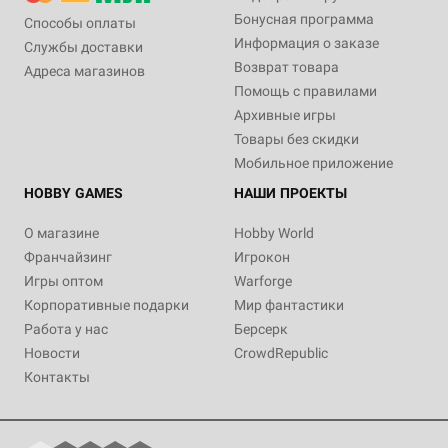
Бонусная программа
Способы оплаты
Информация о заказе
Службы доставки
Возврат товара
Адреса магазинов
Помощь с правилами
Архивные игры
Товары без скидки
Мобильное приложение
HOBBY GAMES
НАШИ ПРОЕКТЫ
О магазине
Hobby World
Франчайзинг
Игрокон
Игры оптом
Warforge
Корпоративные подарки
Мир фантастики
Работа у нас
Берсерк
Новости
CrowdRepublic
Контакты