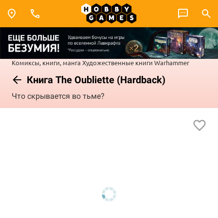
Комиксы, книги, манга
Художественные книги
Warhammer
Книга The Oubliette (Hardback)
Что скрывается во тьме?