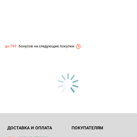
до 799
бонусов на следующие покупки
ДОСТАВКА И ОПЛАТА
ПОКУПАТЕЛЯМ