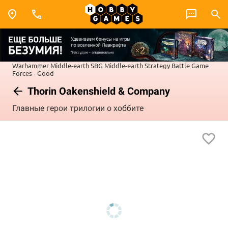
Warhammer
Middle-earth SBG
Middle-earth Strategy Battle Game
Forces - Good
Thorin Oakenshield & Company
Главные герои трилогии о хоббите