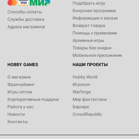
Подобрать игру
Бонусная программа
Способы оплаты
Информация о заказе
Службы доставки
Возврат товара
Адреса магазинов
Помощь с правилами
Архивные игры
Товары без скидки
Мобильное приложение
HOBBY GAMES
НАШИ ПРОЕКТЫ
О магазине
Hobby World
Франчайзинг
Игрокон
Игры оптом
Warforge
Корпоративные подарки
Мир фантастики
Работа у нас
Берсерк
Новости
CrowdRepublic
Контакты