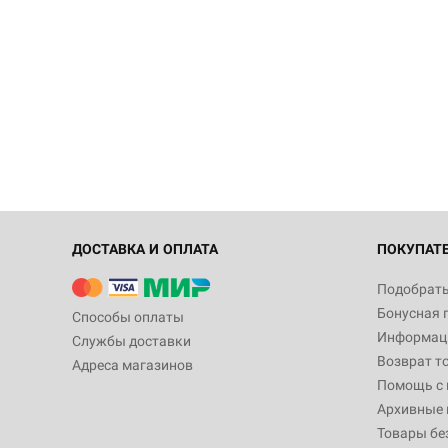
ДОСТАВКА И ОПЛАТА
ПОКУПАТ
Подобрать
Бонусная 
Способы оплаты
Информаци
Службы доставки
Возврат т
Адреса магазинов
Помощь с
Архивные 
Товары бе