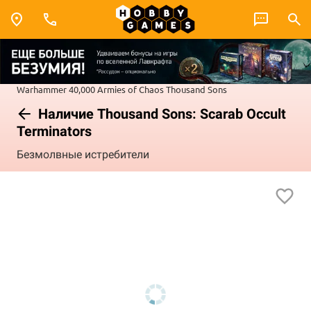
Warhammer 40,000
Armies of Chaos
Thousand Sons
Наличие Thousand Sons: Scarab Occult
Terminators
Безмолвные истребители