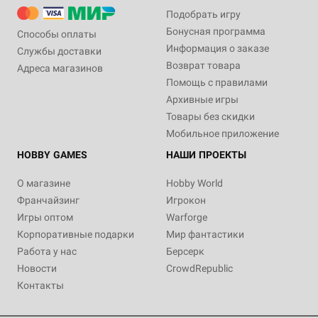
Подобрать игру
Бонусная программа
Способы оплаты
Информация о заказе
Службы доставки
Возврат товара
Адреса магазинов
Помощь с правилами
Архивные игры
Товары без скидки
Мобильное приложение
HOBBY GAMES
НАШИ ПРОЕКТЫ
О магазине
Hobby World
Франчайзинг
Игрокон
Игры оптом
Warforge
Корпоративные подарки
Мир фантастики
Работа у нас
Берсерк
Новости
CrowdRepublic
Контакты