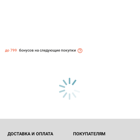
до 799
бонусов на следующие покупки
ДОСТАВКА И ОПЛАТА
ПОКУПАТЕЛЯМ