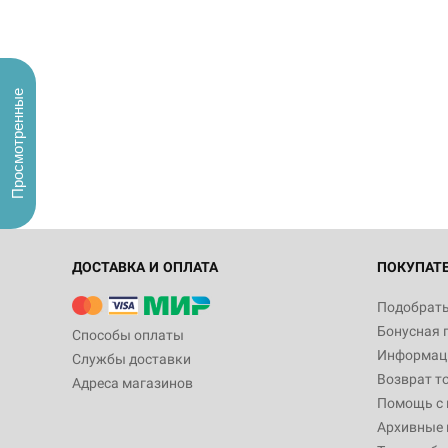
Просмотренные
ДОСТАВКА И ОПЛАТА
ПОКУПАТ
Подобрать
Бонусная 
Способы оплаты
Информаци
Службы доставки
Возврат т
Адреса магазинов
Помощь с
Архивные 