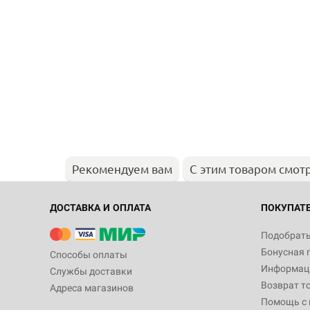
Рекомендуем вам
С этим товаром смот
ДОСТАВКА И ОПЛАТА
ПОКУПАТ
Подобрать
Бонусная 
Способы оплаты
Информаци
Службы доставки
Возврат т
Адреса магазинов
Помощь с