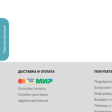
Просмотренные
ДОСТАВКА И ОПЛАТА
ПОКУПАТ
Подобрать
Бонусная 
Способы оплаты
Информаци
Службы доставки
Возврат т
Адреса магазинов
Помощь с
Архивные 