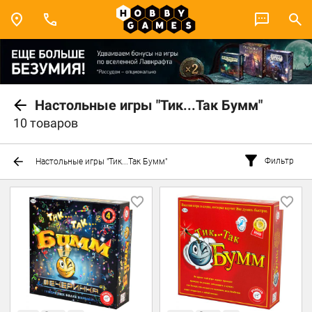
Настольные игры "Тик...Так Бумм"
10 товаров
Фильтр
Настольные игры "Тик...Так Бумм"