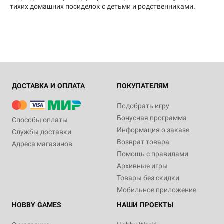
тихих домашних посиделок с детьми и родственниками.
ДОСТАВКА И ОПЛАТА
ПОКУПАТЕЛЯМ
Подобрать игру
Бонусная программа
Способы оплаты
Информация о заказе
Службы доставки
Возврат товара
Адреса магазинов
Помощь с правилами
Архивные игры
Товары без скидки
Мобильное приложение
HOBBY GAMES
НАШИ ПРОЕКТЫ