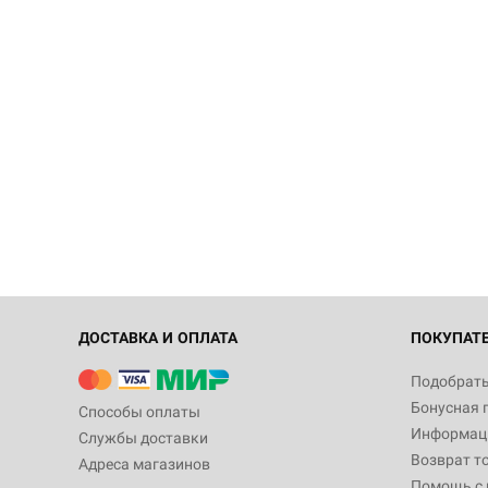
ДОСТАВКА И ОПЛАТА
ПОКУПАТ
Подобрать
Бонусная 
Способы оплаты
Информаци
Службы доставки
Возврат т
Адреса магазинов
Помощь с